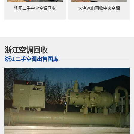
沈阳二手中央空调回收
大连冰山回收中央空调
浙江空调回收
浙江二手空调出售图库