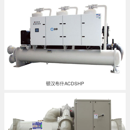
顿汉布什ACDSHP