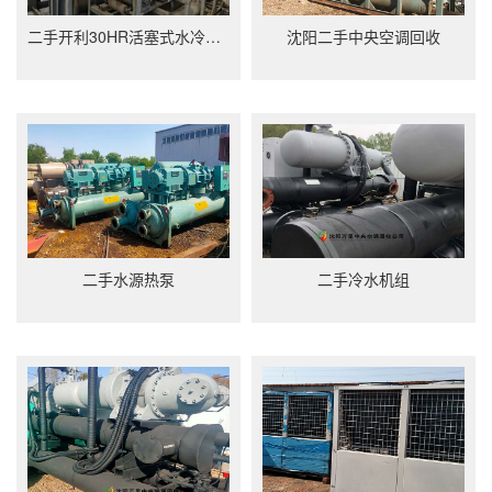
二手开利30HR活塞式水冷冷水机组回收
沈阳二手中央空调回收
二手水源热泵
二手冷水机组