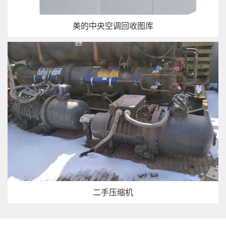
美的中央空调回收图库
二手压缩机