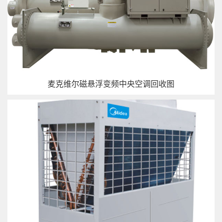
麦克维尔磁悬浮变频中央空调回收图