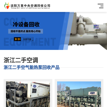
浙江二手空调
浙江二手空气能热泵回收产品