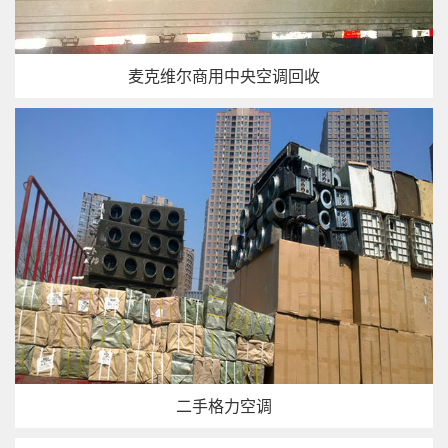
麦克维尔商用中央空调回收
二手格力空调