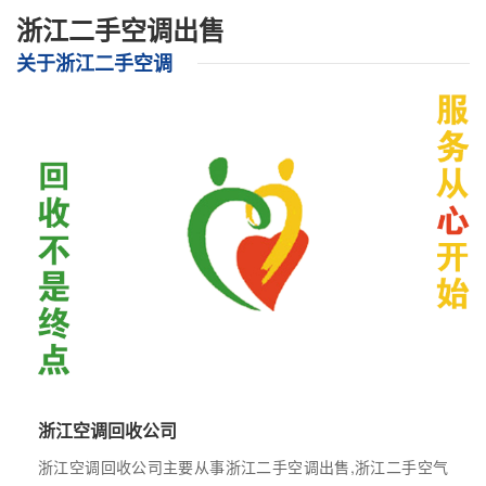
浙江二手空调出售
关于浙江二手空调
浙江空调回收公司
浙江空调回收公司主要从事浙江二手空调出售,浙江二手空气