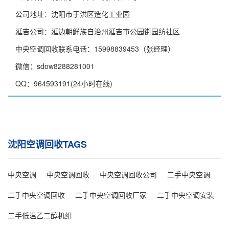
公司地址：沈阳市于洪区造化工业园
延吉公司：延边朝鲜族自治州延吉市公园街园纺社区
中央空调回收联系电话：15998839453（张经理）
微信：sdow8288281001
QQ：964593191(24小时在线)
沈阳空调回收TAGS
中央空调
中央空调回收
中央空调回收公司
二手中央空调
二手中央空调回收
二手中央空调回收厂家
二手中央空调安装
二手低温乙二醇机组