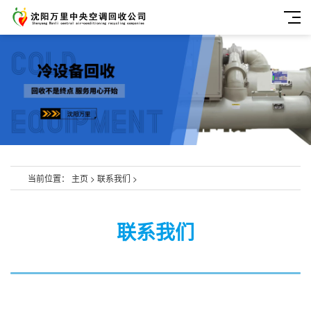
当前位置：
主页
>
联系我们
>
联系我们