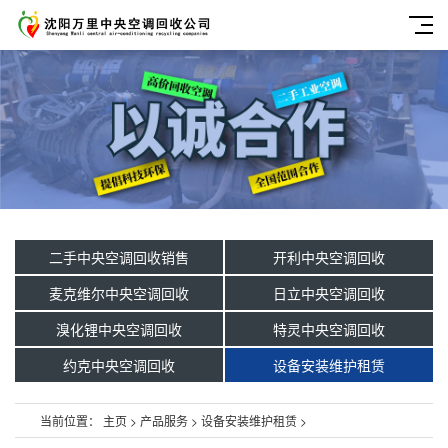
二手中央空调回收销售
开利中央空调回收
麦克维尔中央空调回收
日立中央空调回收
溴化锂中央空调回收
特灵中央空调回收
约克中央空调回收
设备安装维护租赁
当前位置：
主页
>
产品服务
>
设备安装维护租赁
>