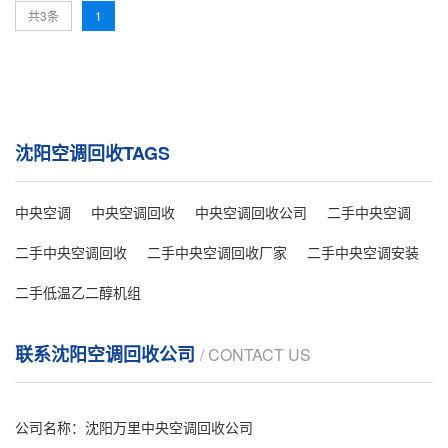
共3条
1
沈阳空调回收TAGS
中央空调
中央空调回收
中央空调回收公司
二手中央空调
二手中央空调回收
二手中央空调回收厂家
二手中央空调安装
二手低温乙二醇机组
联系沈阳空调回收公司
/ CONTACT US
公司名称：沈阳万里中央空调回收公司