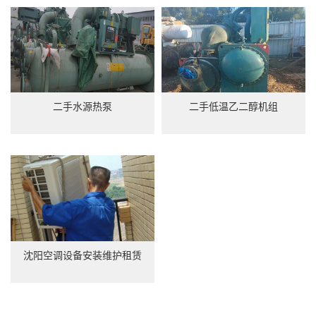
二手水源热泵
二手低温乙二醇机组
沈阳空调设备安装维护租赁