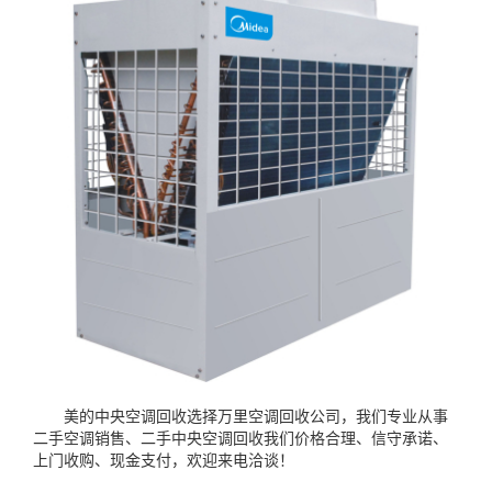
美的中央空调回收选择万里空调回收公司，我们专业从事
二手空调销售、二手中央空调回收我们价格合理、信守承诺、
上门收购、现金支付，欢迎来电洽谈！