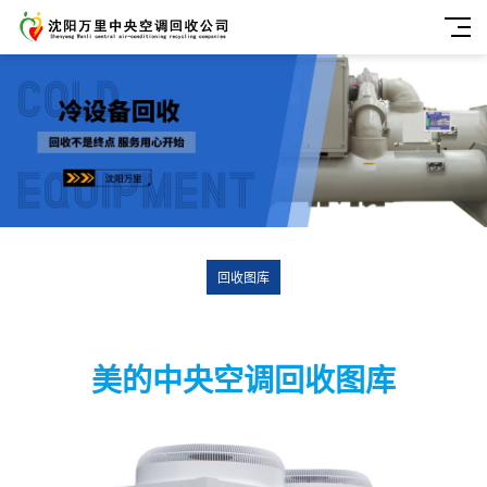
回收图库
美的中央空调回收图库