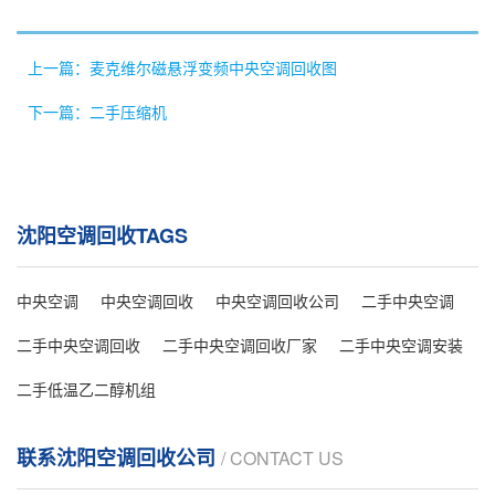
上一篇：麦克维尔磁悬浮变频中央空调回收图
下一篇：二手压缩机
沈阳空调回收TAGS
中央空调
中央空调回收
中央空调回收公司
二手中央空调
二手中央空调回收
二手中央空调回收厂家
二手中央空调安装
二手低温乙二醇机组
联系沈阳空调回收公司
/ CONTACT US