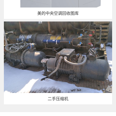
美的中央空调回收图库
二手压缩机