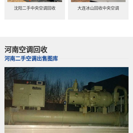
沈阳二手中央空调回收
大连冰山回收中央空调
河南空调回收
河南二手空调出售图库