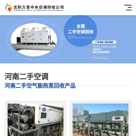
河南二手空调
河南二手空气能热泵回收产品