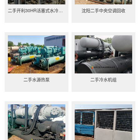
二手开利30HR活塞式水冷冷水机组回收
沈阳二手中央空调回收
二手水源热泵
二手冷水机组