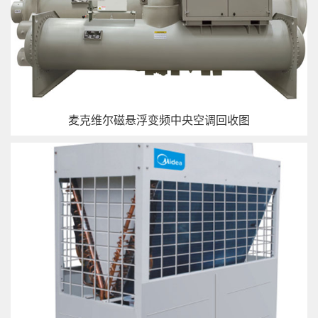
麦克维尔磁悬浮变频中央空调回收图