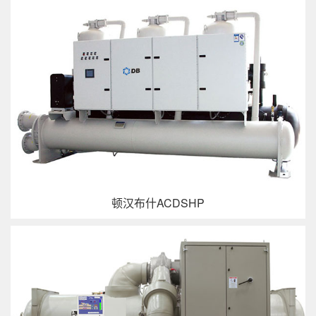
顿汉布什ACDSHP