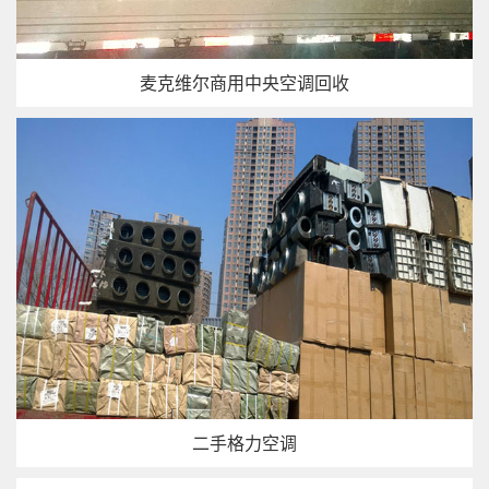
麦克维尔商用中央空调回收
二手格力空调