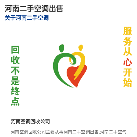
河南二手空调出售
关于河南二手空调
河南空调回收公司
河南空调回收公司主要从事河南二手空调出售,河南二手空气