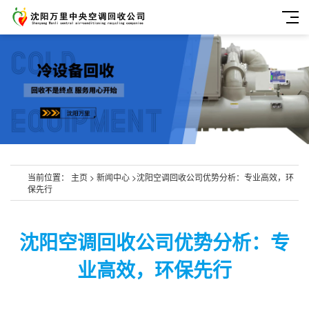
当前位置：
主页
>
新闻中心
>
​沈阳空调回收公司优势分析：专业高效，环
保先行
​沈阳空调回收公司优势分析：专
业高效，环保先行