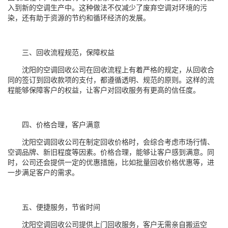
入到新的空调生产中。这种做法不仅减少了废弃空调对环境的污
染，还有助于资源的节约和循环经济的发展。
三、回收流程规范，保障权益
沈阳的空调回收公司在回收流程上有着严格的规定，从回收合
同的签订到回收款项的支付，都遵循透明、规范的原则。这样的流
程能够保障客户的权益，让客户对回收服务有更高的信任度。
四、价格合理，客户满意
沈阳空调回收公司在制定回收价格时，会综合考虑市场行情、
空调品牌、新旧程度等因素。价格合理，能够让客户感到满意。同
时，公司还会提供一定的优惠措施，比如批量回收价格优惠等，进
一步满足客户的需求。
五、便捷服务，节省时间
沈阳空调回收公司提供上门回收服务，客户无需亲自搬运空