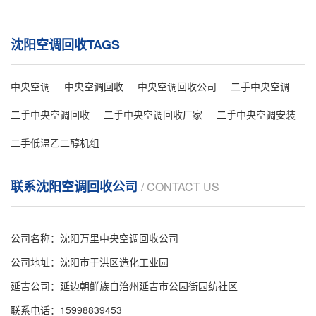
沈阳空调回收TAGS
中央空调
中央空调回收
中央空调回收公司
二手中央空调
二手中央空调回收
二手中央空调回收厂家
二手中央空调安装
二手低温乙二醇机组
联系沈阳空调回收公司
/ CONTACT US
公司名称：沈阳万里中央空调回收公司
公司地址：沈阳市于洪区造化工业园
延吉公司：延边朝鲜族自治州延吉市公园街园纺社区
联系电话：
15998839453