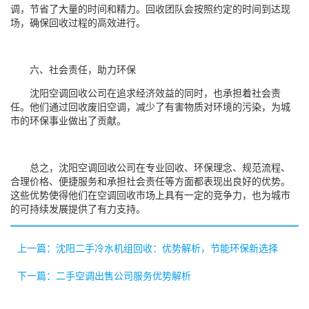
调，节省了大量的时间和精力。回收团队会按照约定的时间到达现
场，确保回收过程的高效进行。
六、社会责任，助力环保
沈阳空调回收公司在追求经济效益的同时，也承担着社会责
任。他们通过回收废旧空调，减少了有害物质对环境的污染，为城
市的环保事业做出了贡献。
总之，沈阳空调回收公司在专业回收、环保理念、规范流程、
合理价格、便捷服务和承担社会责任等方面都表现出良好的优势。
这些优势使得他们在空调回收市场上具有一定的竞争力，也为城市
的可持续发展提供了有力支持。
上一篇：沈阳二手冷水机组回收：优势解析，节能环保新选择
下一篇：二手空调出售公司服务优势解析