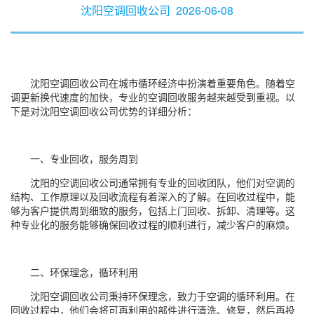
沈阳空调回收公司
2026-06-08
沈阳空调回收公司在城市循环经济中扮演着重要角色。随着空
调更新换代速度的加快，专业的空调回收服务越来越受到重视。以
下是对沈阳空调回收公司优势的详细分析：
一、专业回收，服务周到
沈阳的空调回收公司通常拥有专业的回收团队，他们对空调的
结构、工作原理以及回收流程有着深入的了解。在回收过程中，能
够为客户提供周到细致的服务，包括上门回收、拆卸、清理等。这
种专业化的服务能够确保回收过程的顺利进行，减少客户的麻烦。
二、环保理念，循环利用
沈阳空调回收公司秉持环保理念，致力于空调的循环利用。在
回收过程中，他们会将可再利用的部件进行清洗、修复，然后再投