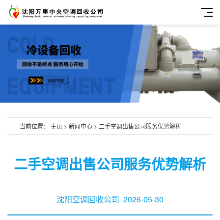
当前位置：
主页
>
新闻中心
>
二手空调出售公司服务优势解析
二手空调出售公司服务优势解析
沈阳空调回收公司
2026-05-30