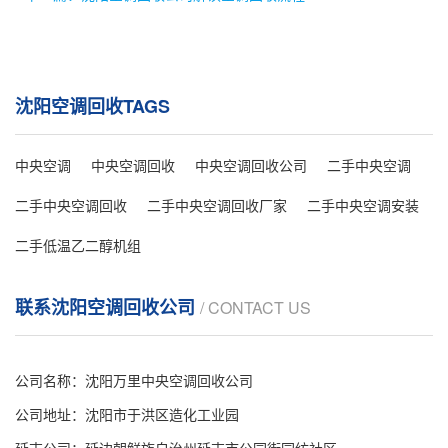
沈阳空调回收TAGS
中央空调
中央空调回收
中央空调回收公司
二手中央空调
二手中央空调回收
二手中央空调回收厂家
二手中央空调安装
二手低温乙二醇机组
联系沈阳空调回收公司
/ CONTACT US
公司名称：沈阳万里中央空调回收公司
公司地址：沈阳市于洪区造化工业园