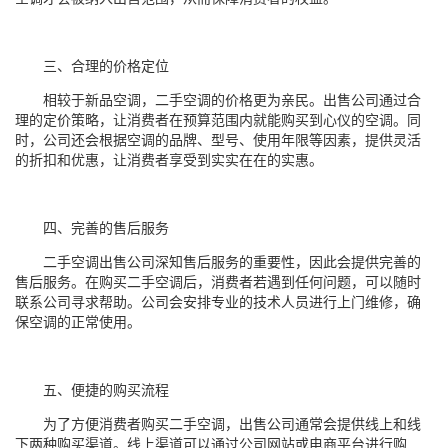
三、合理的价格定位
相较于新品空调，二手空调的价格更为亲民。出售公司通过合
理的定价策略，让消费者在预算范围内就能购买到心仪的空调。同
时，公司还会根据空调的品牌、型号、使用年限等因素，提供灵活
的折扣和优惠，让消费者享受到实实在在的实惠。
四、完善的售后服务
二手空调出售公司深知售后服务的重要性，因此会提供完善的
售后服务。在购买二手空调后，消费者若遇到任何问题，可以随时
联系公司寻求帮助。公司会安排专业的技术人员进行上门维修，确
保空调的正常使用。
五、便捷的购买流程
为了方便消费者购买二手空调，出售公司通常会提供线上和线
下两种购买渠道。线上渠道可以通过公司网站或电商平台进行购