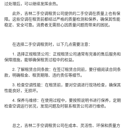
过处理后，可以继续发挥余热。
此外，吉林二手空调租赁公司提供的二手空调在质量上也有保
障。这些空调在租赁前都经过严格的质量检测和保养，确保其性能
稳定、安全可靠。消费者无需担心因质量问题而带来的困扰。
在选择二手空调租赁时，以下几点需要注意：
1. 选择正规租赁公司：正规租赁公司通常有完善的售后服务和
保障措施，能够确保租赁过程中的权益。
2. 了解租赁合同条款：在签订租赁合同前，要仔细阅读合同条
款，明确租金、租赁期限、违约责任等细节。
3. 检查空调性能：在租赁前，要对空调进行现场检查，确保其
性能良好，无损坏。
4. 保养与维修：在使用过程中，要按照说明书进行保养，定期
检查空调运行状况，发现问题及时联系租赁公司进行维修。
总之，吉林二手空调租赁公司在成本、灵活性、环保和质量方