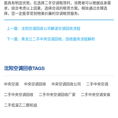
面具有明显优势。在选择二手空调租赁时，消费者可以根据自身需
求，综合考虑以上因素，选择合适的租赁方案。相信通过合理选
择，您一定能享受到物美价廉的空调租赁服务。
上一篇：沈阳空调回收公司解读空调回收流程
下一篇：黑龙江二手中央空调回收，回收服务流程解析
沈阳空调回收TAGS
中央空调
中央空调回收
中央空调回收公司
二手中央空调
二手中央空调回收
二手中央空调回收厂家
二手中央空调安装
二手低温乙二醇机组