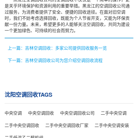
是关乎环境保护和资源利用的重要举措。黑龙江的空调回收公司通
过服务，为消费者提供了安全、便捷的回收途径。在面对旧空调
时，我们不妨考虑选择回收，既能为个人节省开支，又能为环保贡
献一份力量。未来，希望更多的人能够关注空调回收，共同为建设
一个更加绿色、可持续的社会而努力。
上一篇：吉林空调回收：多家公司提供回收服务一览
下一篇：吉林空调回收公司为您介绍空调回收流程
沈阳空调回收TAGS
中央空调
中央空调回收
中央空调回收公司
二手中央空调
二手中央空调回收
二手中央空调回收厂家
二手中央空调安装
二手低温乙二醇机组