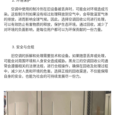
2. 环境保护
空调中使用的制冷剂在旧设备被丢弃时，可能会对环境造成污
染。这些制冷剂如果没有经过处理释放到空气中，会导致温室气体
的排放，进而影响全球气候。因此，选择空调回收公司进行处理，
可以有效防止有害物质的释放，保护生态环境。通过回收，减少了
对环境的负面影响，是每位用户都可以为环保贡献的一份力量。
3. 安全与合规
旧空调的拆解和处理需要技术和设备。如果随意丢弃或处理，
可能会对周围环境和人身安全造成威胁。黑龙江的空调回收公司通
常会遵循相关的法律法规，进行合规操作，确保在回收及处理过程
中，减少对人类和环境的危害。选择正规的回收渠道，不仅能保障
自身的安全，也能为社会的可持续发展尽一份力。