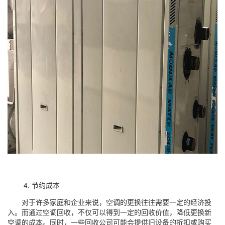
4. 节约成本
对于许多家庭和企业来说，空调的更换往往需要一定的经济投
入。而通过空调回收，不仅可以得到一定的回收价值，降低更换新
空调的成本。同时，一些回收公司可能会提供旧设备的折扣或购买