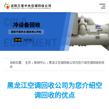
当前位置：
主页
>
新闻中心
>
黑龙江空调回收公司为您介绍空调回收的优
点
黑龙江空调回收公司为您介绍空
调回收的优点