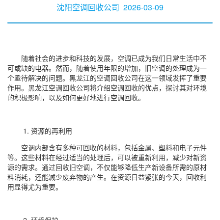
沈阳空调回收公司
2026-03-09
随着社会的进步和科技的发展，空调已成为我们日常生活中不
可或缺的电器。然而，随着使用年限的增加，旧空调的处理成为一
个亟待解决的问题。黑龙江的空调回收公司在这一领域发挥了重要
作用。黑龙江空调回收公司将介绍空调回收的优点，探讨其对环境
的积极影响，以及如何更好地进行空调回收。
1. 资源的再利用
空调内部含有多种可回收的材料，包括金属、塑料和电子元件
等。这些材料在经过适当的处理后，可以被重新利用，减少对新资
源的需求。通过回收旧空调，不仅能够降低生产新设备所需的原材
料消耗，还能减少废弃物的产生。在资源日益紧张的今天，回收利
用显得尤为重要。