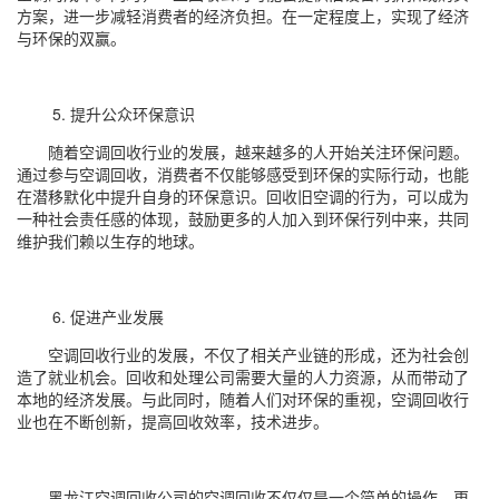
方案，进一步减轻消费者的经济负担。在一定程度上，实现了经济
与环保的双赢。
5. 提升公众环保意识
随着空调回收行业的发展，越来越多的人开始关注环保问题。
通过参与空调回收，消费者不仅能够感受到环保的实际行动，也能
在潜移默化中提升自身的环保意识。回收旧空调的行为，可以成为
一种社会责任感的体现，鼓励更多的人加入到环保行列中来，共同
维护我们赖以生存的地球。
6. 促进产业发展
空调回收行业的发展，不仅了相关产业链的形成，还为社会创
造了就业机会。回收和处理公司需要大量的人力资源，从而带动了
本地的经济发展。与此同时，随着人们对环保的重视，空调回收行
业也在不断创新，提高回收效率，技术进步。
黑龙江空调回收公司的空调回收不仅仅是一个简单的操作，更