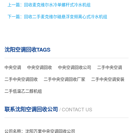
上一篇：回收麦克维尔水冷单螺杆式冷水机组
下一篇：回收二手麦克维尔磁悬浮变频离心式冷水机组
沈阳空调回收TAGS
中央空调
中央空调回收
中央空调回收公司
二手中央空调
二手中央空调回收
二手中央空调回收厂家
二手中央空调安装
二手低温乙二醇机组
联系沈阳空调回收公司
/ CONTACT US
公司名称：沈阳万里中央空调回收公司