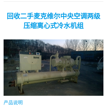
回收二手麦克维尔中央空调两级
压缩离心式冷水机组
产品说明